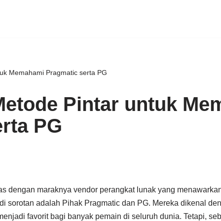
ntuk Memahami Pragmatic serta PG
Metode Pintar untuk M
erta PG
uas dengan maraknya vendor perangkat lunak yang menawarkan
di sorotan adalah Pihak Pragmatic dan PG. Mereka dikenal de
enjadi favorit bagi banyak pemain di seluruh dunia. Tetapi, se