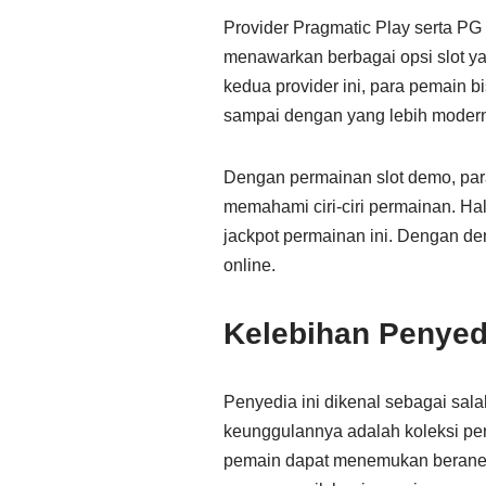
Provider Pragmatic Play serta PG
menawarkan berbagai opsi slot ya
kedua provider ini, para pemain 
sampai dengan yang lebih modern
Dengan permainan slot demo, para
memahami ciri-ciri permainan. Ha
jackpot permainan ini. Dengan dem
online.
Kelebihan Penyed
Penyedia ini dikenal sebagai sala
keunggulannya adalah koleksi per
pemain dapat menemukan beraneka 