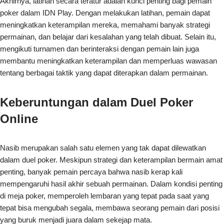
Akhirnya, latihan secara teratur adalah kunci penting bagi pemain
poker dalam IDN Play. Dengan melakukan latihan, pemain dapat
meningkatkan keterampilan mereka, memahami banyak strategi
permainan, dan belajar dari kesalahan yang telah dibuat. Selain itu,
mengikuti turnamen dan berinteraksi dengan pemain lain juga
membantu meningkatkan keterampilan dan memperluas wawasan
tentang berbagai taktik yang dapat diterapkan dalam permainan.
Keberuntungan dalam Duel Poker
Online
Nasib merupakan salah satu elemen yang tak dapat dilewatkan
dalam duel poker. Meskipun strategi dan keterampilan bermain amat
penting, banyak pemain percaya bahwa nasib kerap kali
mempengaruhi hasil akhir sebuah permainan. Dalam kondisi penting
di meja poker, memperoleh lembaran yang tepat pada saat yang
tepat bisa mengubah segala, membawa seorang pemain dari posisi
yang buruk menjadi juara dalam sekejap mata.