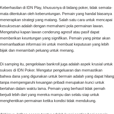
Keberhasilan di IDN Play, khususnya di bidang poker, tidak semata-
mata ditentukan oleh keberuntungan. Pemain yang handal biasanya
menerapkan strategi yang matang. Salah satu cara untuk mencapai
kesuksesan adalah dengan memahami pola permainan lawan.
Mengetahui kapan lawan cenderung agresif atau pasif dapat
memberikan keuntungan yang signifikan. Pemain yang pintar akan
memanfaatkan informasi ini untuk membuat keputusan yang lebih
bijak dan menambah peluang untuk menang.
Di samping itu, pengelolaan bankroll juga adalah aspek krusial untuk
sukses di IDN Poker. Mengatur pengeluaran dan memastikan
bahwa dana yang digunakan untuk bermain adalah yang dapat hilang
tanpa mempengaruhi keuangan pribadi merupakan kunci untuk
bertahan dalam waktu lama. Pemain yang berhasil tidak pernah
berjudi lebih dari yang mereka mampu dan selalu siap untuk
menghentikan permainan ketika kondisi tidak mendukung.