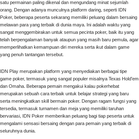
satu permainan paling dikenal dan mengundang minat sejumlah
orang. Dengan adanya munculnya platform daring, seperti IDN
Poker, beberapa peserta sekarang memiliki peluang dalam bersaing
melawan para yang terbaik di dunia maya. Ini adalah waktu yang
sangat menggembirakan untuk semua pecinta poker, baik itu yang
telah berpengalaman banyak ataupun yang masih baru pemula, agar
memperlihatkan kemampuan diri mereka serta ikut dalam game
yang penuh tantangan tersebut.
IDN Play merupakan platform yang menyediakan berbagai tipe
game poker, termasuk yang sangat populer misalnya Texas Hold’em
dan Omaha. Beberapa pemain mengakui kalau pokerhebat
merupakan sebuah cara terbaik untuk belajar strategi yang baru
serta meningkatkan skill bermain poker. Dengan ragam fungsi yang
tersedia, termasuk turnamen dan meja yang memiliki taruhan
bervariasi, IDN Poker memberikan peluang bagi tiap peserta untuk
mengalami sensasi bersaing dengan para pemain yang terbaik di
seluruhnya dunia.