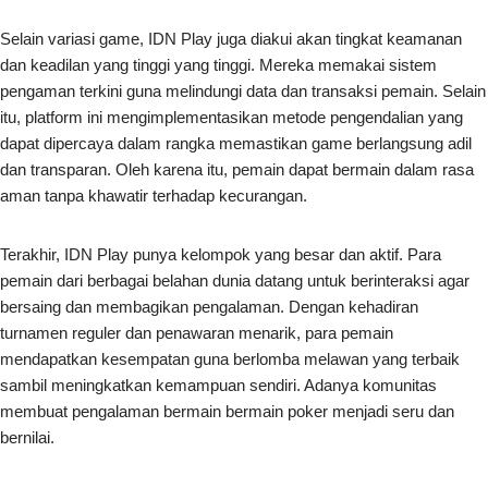
Selain variasi game, IDN Play juga diakui akan tingkat keamanan
dan keadilan yang tinggi yang tinggi. Mereka memakai sistem
pengaman terkini guna melindungi data dan transaksi pemain. Selain
itu, platform ini mengimplementasikan metode pengendalian yang
dapat dipercaya dalam rangka memastikan game berlangsung adil
dan transparan. Oleh karena itu, pemain dapat bermain dalam rasa
aman tanpa khawatir terhadap kecurangan.
Terakhir, IDN Play punya kelompok yang besar dan aktif. Para
pemain dari berbagai belahan dunia datang untuk berinteraksi agar
bersaing dan membagikan pengalaman. Dengan kehadiran
turnamen reguler dan penawaran menarik, para pemain
mendapatkan kesempatan guna berlomba melawan yang terbaik
sambil meningkatkan kemampuan sendiri. Adanya komunitas
membuat pengalaman bermain bermain poker menjadi seru dan
bernilai.