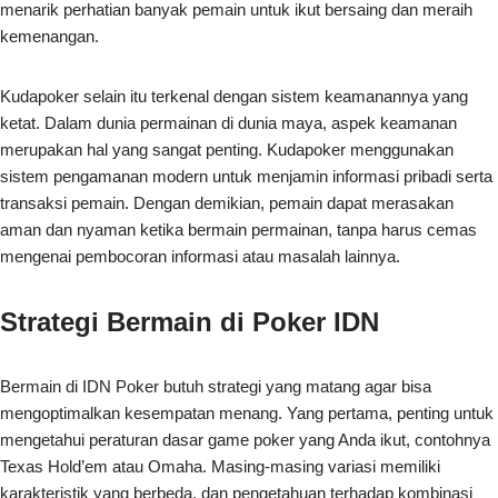
menarik perhatian banyak pemain untuk ikut bersaing dan meraih
kemenangan.
Kudapoker selain itu terkenal dengan sistem keamanannya yang
ketat. Dalam dunia permainan di dunia maya, aspek keamanan
merupakan hal yang sangat penting. Kudapoker menggunakan
sistem pengamanan modern untuk menjamin informasi pribadi serta
transaksi pemain. Dengan demikian, pemain dapat merasakan
aman dan nyaman ketika bermain permainan, tanpa harus cemas
mengenai pembocoran informasi atau masalah lainnya.
Strategi Bermain di Poker IDN
Bermain di IDN Poker butuh strategi yang matang agar bisa
mengoptimalkan kesempatan menang. Yang pertama, penting untuk
mengetahui peraturan dasar game poker yang Anda ikut, contohnya
Texas Hold’em atau Omaha. Masing-masing variasi memiliki
karakteristik yang berbeda, dan pengetahuan terhadap kombinasi