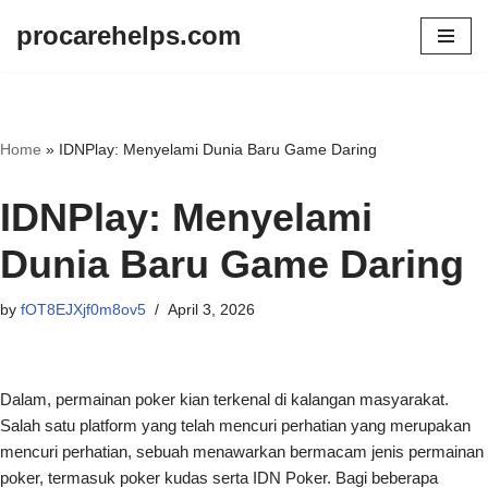
procarehelps.com
Skip
to
content
Home
»
IDNPlay: Menyelami Dunia Baru Game Daring
IDNPlay: Menyelami
Dunia Baru Game Daring
by
fOT8EJXjf0m8ov5
April 3, 2026
Dalam, permainan poker kian terkenal di kalangan masyarakat.
Salah satu platform yang telah mencuri perhatian yang merupakan
mencuri perhatian, sebuah menawarkan bermacam jenis permainan
poker, termasuk poker kudas serta IDN Poker. Bagi beberapa