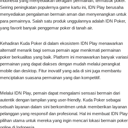
Indonesia yang menyediakan beragam permainan, termasuk poker.
Seiring peningkatan populernya game kartu ini, IDN Play berusaha
menyediakan pengalaman bermain aman dan menyenangkan untuk
para pemainnya. Salah satu produk unggulannya adalah IDN Poker,
yang favorit banyak penggemar poker di tanah air.
Kehadiran Kuda Poker di dalam ekosistem IDN Play menawarkan
alternatif menarik bagi semua pemain agar menikmati permainan
poker berkualitas yang baik. Platform ini menawarkan banyak variasi
permainan yang dapat diakses dengan mudah melalui perangkat
mobile dan desktop. Fitur inovatif yang ada di sini juga membantu
menciptakan suasana permainan yang dan kompetitif.
Melalui IDN Play, pemain dapat mengalami sensasi bermain dari
autentik dengan tampilan yang user-friendly. Kuda Poker sebagai
sebuah layanan dalam sini berkomitmen untuk memberikan layanan
pelanggan yang responsif dan profesional. Hal ini membuat IDN Play
pilihan utama untuk mereka yang ingin mencari lokasi bermain poker
online di Indonesia.