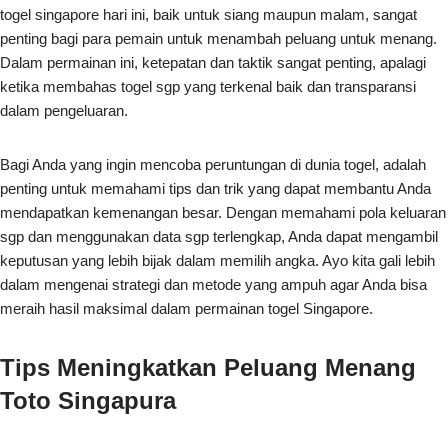
togel singapore hari ini, baik untuk siang maupun malam, sangat
penting bagi para pemain untuk menambah peluang untuk menang.
Dalam permainan ini, ketepatan dan taktik sangat penting, apalagi
ketika membahas togel sgp yang terkenal baik dan transparansi
dalam pengeluaran.
Bagi Anda yang ingin mencoba peruntungan di dunia togel, adalah
penting untuk memahami tips dan trik yang dapat membantu Anda
mendapatkan kemenangan besar. Dengan memahami pola keluaran
sgp dan menggunakan data sgp terlengkap, Anda dapat mengambil
keputusan yang lebih bijak dalam memilih angka. Ayo kita gali lebih
dalam mengenai strategi dan metode yang ampuh agar Anda bisa
meraih hasil maksimal dalam permainan togel Singapore.
Tips Meningkatkan Peluang Menang
Toto Singapura