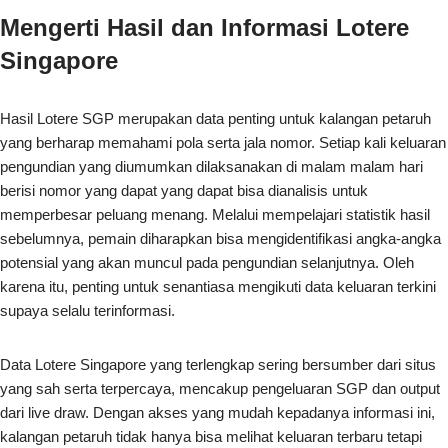
Mengerti Hasil dan Informasi Lotere
Singapore
Hasil Lotere SGP merupakan data penting untuk kalangan petaruh
yang berharap memahami pola serta jala nomor. Setiap kali keluaran
pengundian yang diumumkan dilaksanakan di malam malam hari
berisi nomor yang dapat yang dapat bisa dianalisis untuk
memperbesar peluang menang. Melalui mempelajari statistik hasil
sebelumnya, pemain diharapkan bisa mengidentifikasi angka-angka
potensial yang akan muncul pada pengundian selanjutnya. Oleh
karena itu, penting untuk senantiasa mengikuti data keluaran terkini
supaya selalu terinformasi.
Data Lotere Singapore yang terlengkap sering bersumber dari situs
yang sah serta terpercaya, mencakup pengeluaran SGP dan output
dari live draw. Dengan akses yang mudah kepadanya informasi ini,
kalangan petaruh tidak hanya bisa melihat keluaran terbaru tetapi