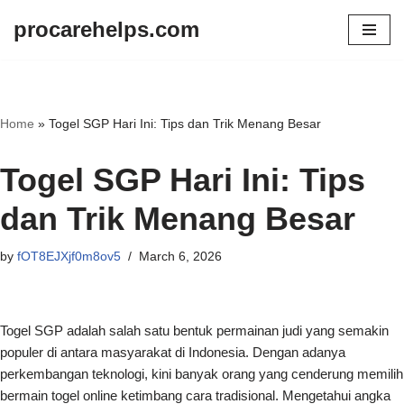
procarehelps.com
Skip
to
content
Home
»
Togel SGP Hari Ini: Tips dan Trik Menang Besar
Togel SGP Hari Ini: Tips
dan Trik Menang Besar
by
fOT8EJXjf0m8ov5
March 6, 2026
Togel SGP adalah salah satu bentuk permainan judi yang semakin
populer di antara masyarakat di Indonesia. Dengan adanya
perkembangan teknologi, kini banyak orang yang cenderung memilih
bermain togel online ketimbang cara tradisional. Mengetahui angka