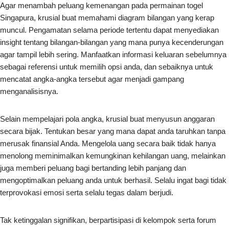
Agar menambah peluang kemenangan pada permainan togel
Singapura, krusial buat memahami diagram bilangan yang kerap
muncul. Pengamatan selama periode tertentu dapat menyediakan
insight tentang bilangan-bilangan yang mana punya kecenderungan
agar tampil lebih sering. Manfaatkan informasi keluaran sebelumnya
sebagai referensi untuk memilih opsi anda, dan sebaiknya untuk
mencatat angka-angka tersebut agar menjadi gampang
menganalisisnya.
Selain mempelajari pola angka, krusial buat menyusun anggaran
secara bijak. Tentukan besar yang mana dapat anda taruhkan tanpa
merusak finansial Anda. Mengelola uang secara baik tidak hanya
menolong meminimalkan kemungkinan kehilangan uang, melainkan
juga memberi peluang bagi bertanding lebih panjang dan
mengoptimalkan peluang anda untuk berhasil. Selalu ingat bagi tidak
terprovokasi emosi serta selalu tegas dalam berjudi.
Tak ketinggalan signifikan, berpartisipasi di kelompok serta forum