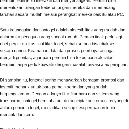
bermain lebih lebih interaktif dan menyenangkan. Pemain bisa
menentukan bilangan keberuntungan mereka dan memasang
taruhan secara mudah melalui perangkat mereka baik itu atau PC.
Satu keunggulan dari iontogel adalah aksesibilitas yang mudah dan
antarmuka pengguna yang sangat ramah. Pemain tidak perlu lagi
ribet pergi ke lokasi jual tiket togel, sebab semua bisa diakses
secara daring. Keamanan data dan proses pembayaran juga
menjadi prioritas, agar para pemain bisa fokus pada aktivitas
bermain tanpa perlu khawatir dengan masalah privasi atau penipuan.
Di samping itu, iontogel sering menawarkan beragam promosi dan
insentif menarik untuk para pemain serta dan yang sudah
berpengalaman. Dengan adanya fitur-fitur baru dan sistem yang
transparan, iontogel berusaha untuk menciptakan komunitas yang di
antara pencinta togel, menjadikan setiap sesi permainan lebih
menarik dan seru.