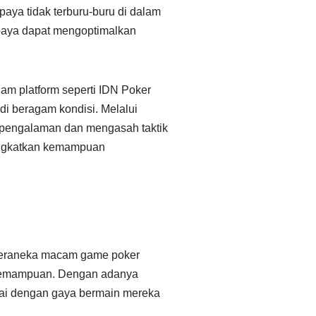
paya tidak terburu-buru di dalam
paya dapat mengoptimalkan
am platform seperti IDN Poker
i beragam kondisi. Melalui
i pengalaman dan mengasah taktik
ningkatkan kemampuan
 beraneka macam game poker
l kemampuan. Dengan adanya
ai dengan gaya bermain mereka