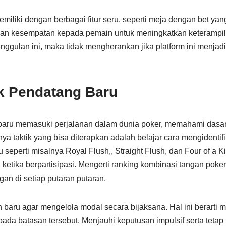
 memiliki dengan berbagai fitur seru, seperti meja dengan bet 
ikan kesempatan kepada pemain untuk meningkatkan keterampi
gulan ini, maka tidak mengherankan jika platform ini menjadi
uk Pendatang Baru
 baru memasuki perjalanan dalam dunia poker, memahami dasa
ya taktik yang bisa diterapkan adalah belajar cara mengidenti
u seperti misalnya Royal Flush,, Straight Flush, dan Four of 
 ketika berpartisipasi. Mengerti ranking kombinasi tangan po
n di setiap putaran putaran.
n baru agar mengelola modal secara bijaksana. Hal ini berarti
ada batasan tersebut. Menjauhi keputusan impulsif serta teta