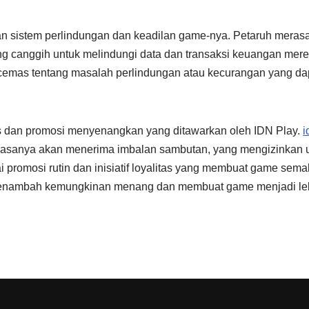
gan sistem perlindungan dan keadilan game-nya. Petaruh mera
g canggih untuk melindungi data dan transaksi keuangan merek
cemas tentang masalah perlindungan atau kecurangan yang d
s dan promosi menyenangkan yang ditawarkan oleh IDN Play.
i
biasanya akan menerima imbalan sambutan, yang mengizinkan 
ai promosi rutin dan inisiatif loyalitas yang membuat game se
 menambah kemungkinan menang dan membuat game menjadi l