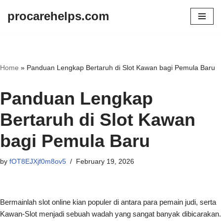
procarehelps.com
Skip
to
content
Home
»
Panduan Lengkap Bertaruh di Slot Kawan bagi Pemula Baru
Panduan Lengkap
Bertaruh di Slot Kawan
bagi Pemula Baru
by
fOT8EJXjf0m8ov5
February 19, 2026
Bermainlah slot online kian populer di antara para pemain judi, serta
Kawan-Slot menjadi sebuah wadah yang sangat banyak dibicarakan.