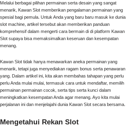
Melalui berbagai pilihan permainan serta desain yang sangat
menarik, Kawan Slot memberikan pengalaman permainan yang
spesial bagi pemula. Untuk Anda yang baru baru masuk ke dunia
slot machine, artikel tersebut akan memberikan panduan
komprehensif dalam mengerti cara bermain di di platform Kawan
Slot supaya bisa memaksimalkan keseruan dan kesempatan
menang.
Kawan Slot tidak hanya menawarkan aneka permainan yang
menarik, tetapi juga menyediakan ragam bonus serta penawaran
yang. Dalam artikel ini, kita akan membahas tahapan yang perlu
perlu Anda mulai mulai, termasuk cara untuk mendaftar, memilih
permainan permainan cocok, serta tips serta kunci dalam
meningkatkan kesempatan Anda agar menang. Ayo kita mulai
perjalanan ini dan menjelajahi dunia Kawan Slot secara bersama.
Mengetahui Rekan Slot