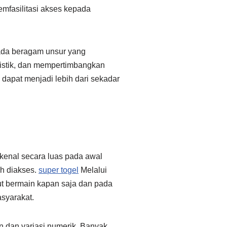
mfasilitasi akses kepada
 ada beragam unsur yang
tistik, dan mempertimbangkan
dapat menjadi lebih dari sekadar
rkenal secara luas pada awal
ah diakses.
super togel
Melalui
kut bermain kapan saja dan pada
asyarakat.
 dan variasi numerik. Banyak