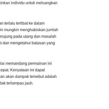
kinkan individu untuk meluangkan
 terlalu terlibat ke dalam
ain mungkin menghabiskan jumlah
erujung pada utang dan masalah
wab dan mengetahui batasan yang
 mulai memandang permainan ini
cepat. Kenyataan ini dapat
ran akan dampak tersebut adalah
dak terlampau jauh.