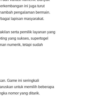
erkembangan ini juga turut
menambah pengalaman bermain.
rbagai lapisan masyarakat.
akilan serta pemilik layanan yang
ting yang sukses, supertogel
inan numerik, tetapi sudah
an. Game ini seringkali
haruskan untuk memilih beberapa
gka nomor yang ditarik.