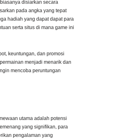
 biasanya disiarkan secara
sarkan pada angka yang tepat
juga hadiah yang dapat dapat para
ntuan serta situs di mana game ini
kpot, keuntungan, dan promosi
permainan menjadi menarik dan
 ingin mencoba peruntungan
imewaan utama adalah potensi
pemenang yang signifikan, para
berikan pengalaman yang