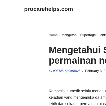
procarehelps.com
Skip
to
content
Home
»
Mengetahui Supertogel: Leb
Mengetahui 
permainan 
by
fOT8EJXjf0m8ov5
February 3, 
Kompetisi numerik selalu menggu
kejadian yang mengemuka dalam a
lebih dari sekadar permainan bia