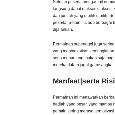
Setelah peserta mengambil nomor,
langsung dapat diakses diakses.
dan jumlah yang dipilih dipilih. 
peserta. Selain itu, ada berbagai
dijalankan.
Permainan supertogel juga sering 
yang meningkatkan kemungkinan 
serta menantang, bukan saja bagi
mereka dalam jagat game angka.
Manfaat|serta Ris
Permainan ini menawarkan berbag
hadiah yang besar, yang mampu me
pemain sering merasa termotivas