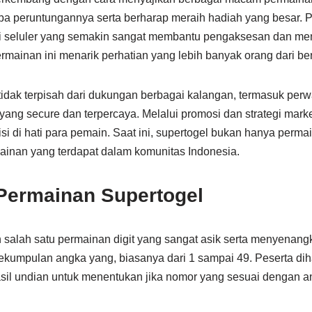
ba peruntungannya serta berharap meraih hadiah yang besar. P
asi seluler yang semakin sangat membantu pengaksesan dan 
mainan ini menarik perhatian yang lebih banyak orang dari be
tidak terpisah dari dukungan berbagai kalangan, termasuk perw
ang secure dan terpercaya. Melalui promosi dan strategi marke
i di hati para pemain. Saat ini, supertogel bukan hanya perma
ainan yang terdapat dalam komunitas Indonesia.
 Permainan Supertogel
alah satu permainan digit yang sangat asik serta menyenangk
ekumpulan angka yang, biasanya dari 1 sampai 49. Peserta di
sil undian untuk menentukan jika nomor yang sesuai dengan an