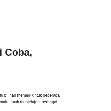
i Coba,
tu pilihan menarik untuk beberapa
main untuk menjelajahi berbagai