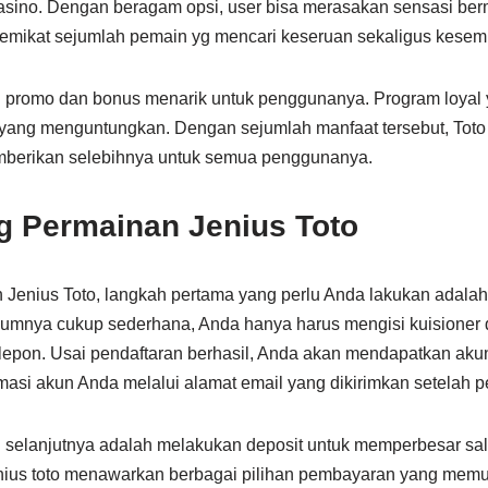
asino. Dengan beragam opsi, user bisa merasakan sensasi ber
emikat sejumlah pemain yg mencari keseruan sekaligus kesem
kan promo dan bonus menarik untuk penggunanya. Program loya
n yang menguntungkan. Dengan sejumlah manfaat tersebut, Tot
emberikan selebihnya untuk semua penggunanya.
g Permainan Jenius Toto
enius Toto, langkah pertama yang perlu Anda lakukan adalah m
mumnya cukup sederhana, Anda hanya harus mengisi kuisioner 
elepon. Usai pendaftaran berhasil, Anda akan mendapatkan aku
rmasi akun Anda melalui alamat email yang dikirimkan setelah p
 selanjutnya adalah melakukan deposit untuk memperbesar sa
ius toto menawarkan berbagai pilihan pembayaran yang me