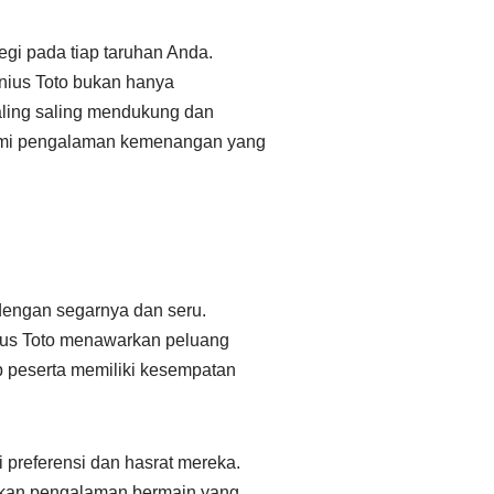
gi pada tiap taruhan Anda.
ius Toto bukan hanya
ling saling mendukung dan
lami pengalaman kemenangan yang
dengan segarnya dan seru.
us Toto menawarkan peluang
p peserta memiliki kesempatan
 preferensi dan hasrat mereka.
warkan pengalaman bermain yang