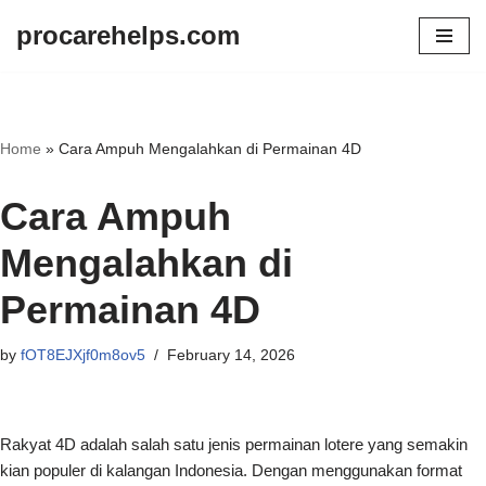
procarehelps.com
Skip
to
content
Home
»
Cara Ampuh Mengalahkan di Permainan 4D
Cara Ampuh
Mengalahkan di
Permainan 4D
by
fOT8EJXjf0m8ov5
February 14, 2026
Rakyat 4D adalah salah satu jenis permainan lotere yang semakin
kian populer di kalangan Indonesia. Dengan menggunakan format