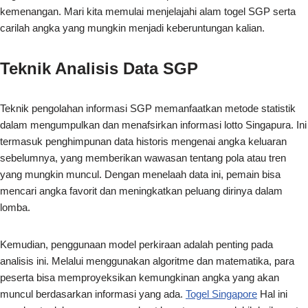
kemenangan. Mari kita memulai menjelajahi alam togel SGP serta
carilah angka yang mungkin menjadi keberuntungan kalian.
Teknik Analisis Data SGP
Teknik pengolahan informasi SGP memanfaatkan metode statistik
dalam mengumpulkan dan menafsirkan informasi lotto Singapura. Ini
termasuk penghimpunan data historis mengenai angka keluaran
sebelumnya, yang memberikan wawasan tentang pola atau tren
yang mungkin muncul. Dengan menelaah data ini, pemain bisa
mencari angka favorit dan meningkatkan peluang dirinya dalam
lomba.
Kemudian, penggunaan model perkiraan adalah penting pada
analisis ini. Melalui menggunakan algoritme dan matematika, para
peserta bisa memproyeksikan kemungkinan angka yang akan
muncul berdasarkan informasi yang ada.
Togel Singapore
Hal ini