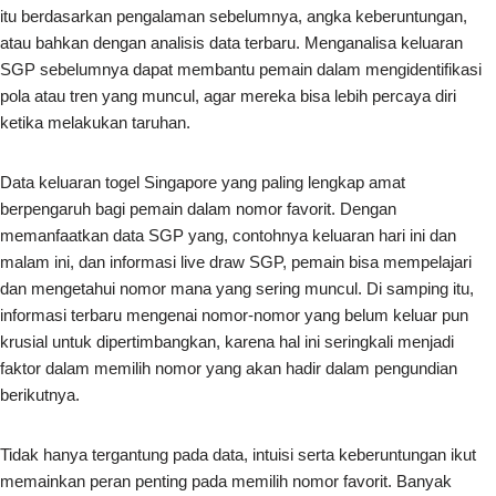
itu berdasarkan pengalaman sebelumnya, angka keberuntungan,
atau bahkan dengan analisis data terbaru. Menganalisa keluaran
SGP sebelumnya dapat membantu pemain dalam mengidentifikasi
pola atau tren yang muncul, agar mereka bisa lebih percaya diri
ketika melakukan taruhan.
Data keluaran togel Singapore yang paling lengkap amat
berpengaruh bagi pemain dalam nomor favorit. Dengan
memanfaatkan data SGP yang, contohnya keluaran hari ini dan
malam ini, dan informasi live draw SGP, pemain bisa mempelajari
dan mengetahui nomor mana yang sering muncul. Di samping itu,
informasi terbaru mengenai nomor-nomor yang belum keluar pun
krusial untuk dipertimbangkan, karena hal ini seringkali menjadi
faktor dalam memilih nomor yang akan hadir dalam pengundian
berikutnya.
Tidak hanya tergantung pada data, intuisi serta keberuntungan ikut
memainkan peran penting pada memilih nomor favorit. Banyak