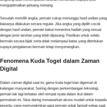
mengoptimalkan peluang menang.
Sesudah memilih angka, pemain cukup menunggu hasil undian yang
biasanya dilakukan secara regular. Jika angka yang dipilih cocok
dengan hasil undian, pemain bakal menerima hadiah yang sesuai
dengan jenis taruhan yang telah dipasang. Pastikan untuk selalu
bermain secara bijak serta tidak melampaui batas yang ditentukan
supaya pengalaman bermain tetap menyenangkan.
Fenomena Kuda Togel dalam Zaman
Digital
Dalam zaman digital saat ini, game kuda togel kian digemari di
kalangan masyarakat. Seiring dengan perkembangan teknologi,
pemain tak lagi terbatas oleh tempat nyata dalam ikut dalam
permainan ini. Situs daring menawarkan akses mudah untuk kepada
peserta, yang memungkinkan para pemain untuk berjudi setiap saat