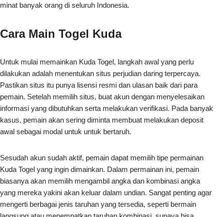
minat banyak orang di seluruh Indonesia.
Cara Main Togel Kuda
Untuk mulai memainkan Kuda Togel, langkah awal yang perlu
dilakukan adalah menentukan situs perjudian daring terpercaya.
Pastikan situs itu punya lisensi resmi dan ulasan baik dari para
pemain. Setelah memilih situs, buat akun dengan menyelesaikan
informasi yang dibutuhkan serta melakukan verifikasi. Pada banyak
kasus, pemain akan sering diminta membuat melakukan deposit
awal sebagai modal untuk untuk bertaruh.
Sesudah akun sudah aktif, pemain dapat memilih tipe permainan
Kuda Togel yang ingin dimainkan. Dalam permainan ini, pemain
biasanya akan memilih mengambil angka dan kombinasi angka
yang mereka yakini akan keluar dalam undian. Sangat penting agar
mengerti berbagai jenis taruhan yang tersedia, seperti bermain
langsung atau menempatkan taruhan kombinasi, supaya bisa