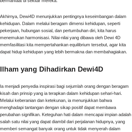
bermanfaat di sekitar mereka.
Akhirnya, Dewi4D menunjukkan pentingnya keseimbangan dalam
kehidupan. Dalam melalui beragam dimensi kehidupan, seperti
pekerjaan, hubungan sosial, dan pertumbuhan diri, kita harus
menemukan harmonisasi. Nilai-nilai yang dibawa oleh Dewi 4D
memfasilitasi kita mempertahankan equilibrium tersebut, agar kita
dapat hidup kehidupan yang lebih bermakna dan membahagiakan.
Ilham yang Dihadirkan Dewi4D
Ia menjadi penyedia inspirasi bagi sejumlah orang dengan beragam
kisah dan prinsip yang ia terapkan dalam kehidupan sehari-hari.
Melalui keberanian dan ketekunan, ia menunjukkan bahwa
menghadapi tantangan dengan sikap positif dapat membawa
perubahan signifikan. Keteguhan hati dalam mencapai impian adalah
salah satu nilai yang dapat diambil dari perjalanan hidupnya, yang
memberi semangat banyak orang untuk tidak menyerah dalam