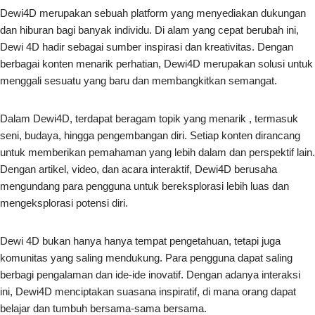
Dewi4D merupakan sebuah platform yang menyediakan dukungan
dan hiburan bagi banyak individu. Di alam yang cepat berubah ini,
Dewi 4D hadir sebagai sumber inspirasi dan kreativitas. Dengan
berbagai konten menarik perhatian, Dewi4D merupakan solusi untuk
menggali sesuatu yang baru dan membangkitkan semangat.
Dalam Dewi4D, terdapat beragam topik yang menarik , termasuk
seni, budaya, hingga pengembangan diri. Setiap konten dirancang
untuk memberikan pemahaman yang lebih dalam dan perspektif lain.
Dengan artikel, video, dan acara interaktif, Dewi4D berusaha
mengundang para pengguna untuk bereksplorasi lebih luas dan
mengeksplorasi potensi diri.
Dewi 4D bukan hanya hanya tempat pengetahuan, tetapi juga
komunitas yang saling mendukung. Para pengguna dapat saling
berbagi pengalaman dan ide-ide inovatif. Dengan adanya interaksi
ini, Dewi4D menciptakan suasana inspiratif, di mana orang dapat
belajar dan tumbuh bersama-sama bersama.