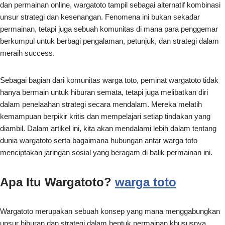
dan permainan online, wargatoto tampil sebagai alternatif kombinasi
unsur strategi dan kesenangan. Fenomena ini bukan sekadar
permainan, tetapi juga sebuah komunitas di mana para penggemar
berkumpul untuk berbagi pengalaman, petunjuk, dan strategi dalam
meraih success.
Sebagai bagian dari komunitas warga toto, peminat wargatoto tidak
hanya bermain untuk hiburan semata, tetapi juga melibatkan diri
dalam penelaahan strategi secara mendalam. Mereka melatih
kemampuan berpikir kritis dan mempelajari setiap tindakan yang
diambil. Dalam artikel ini, kita akan mendalami lebih dalam tentang
dunia wargatoto serta bagaimana hubungan antar warga toto
menciptakan jaringan sosial yang beragam di balik permainan ini.
Apa Itu Wargatoto?
warga toto
Wargatoto merupakan sebuah konsep yang mana menggabungkan
unsur hiburan dan strategi dalam bentuk permainan khususnya