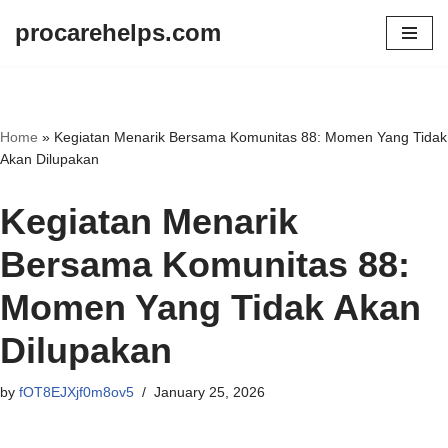
procarehelps.com
Skip
to
content
Home
»
Kegiatan Menarik Bersama Komunitas 88: Momen Yang Tidak
Akan Dilupakan
Kegiatan Menarik
Bersama Komunitas 88:
Momen Yang Tidak Akan
Dilupakan
by
fOT8EJXjf0m8ov5
January 25, 2026