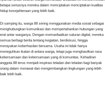
betapa seriusnya mereka dalam menciptakan menciptakan kualitas
hidup kesejahteraan yang lebih baik.
Di samping itu, warga 88 sering menggunakan media sosial sebagai
menghubungkan komunikasi dan mempertahankan hubungan yang
erat antar warganya. Dengan memanfaatkan saluran digital, mereka
semua berbagi berita tentang kegiatan, berdiskusi, hingga
merayakan keberhasilan bersama. Usaha ini tidak hanya
meneguhkan ikatan di antara warga, tetapi juga menghasilkan rasa
kebersamaan dan kebersamaan yang di komunitas. Kehadiran
anggota 88 terus menjadi inspirasi teladan dan teladan bagi banyak
orang dalam merawat dan mengembangkan lingkungan yang lebih
baik lebih baik.