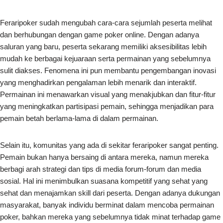
Feraripoker sudah mengubah cara-cara sejumlah peserta melihat
dan berhubungan dengan game poker online. Dengan adanya
saluran yang baru, peserta sekarang memiliki aksesibilitas lebih
mudah ke berbagai kejuaraan serta permainan yang sebelumnya
sulit diakses. Fenomena ini pun membantu pengembangan inovasi
yang menghadirkan pengalaman lebih menarik dan interaktif.
Permainan ini menawarkan visual yang menakjubkan dan fitur-fitur
yang meningkatkan partisipasi pemain, sehingga menjadikan para
pemain betah berlama-lama di dalam permainan.
Selain itu, komunitas yang ada di sekitar feraripoker sangat penting.
Pemain bukan hanya bersaing di antara mereka, namun mereka
berbagi arah strategi dan tips di media forum-forum dan media
sosial. Hal ini menimbulkan suasana kompetitif yang sehat yang
sehat dan menajamkan skill dari peserta. Dengan adanya dukungan
masyarakat, banyak individu berminat dalam mencoba permainan
poker, bahkan mereka yang sebelumnya tidak minat terhadap game