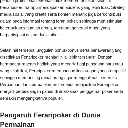
pemain profesional terkenal untuk mempromosikan situs ini,
Fenaripoker mampu mendapatkan audiens yang lebih luas. Strategi
media sosial yang kreatif serta konten menarik juga berkontribusi
dalam pada informasi tentang ferari poker, sehingga men stimulan
ketertarikan sejumlah orang, terutama generasi muda yang
berpartisipasi dalam dunia siber.
Selain hal tersebut, unggulan bonus-bonus serta penawaran yang
disediakan Fenaripoker menjadi nilai lebih tersendiri. Dengan
bermacam-macam hadiah yang menarik bagi pengguna baru atau
yang telah ikut, Feraripoker membangun lingkungan yang kompetitif
sehingga memancing minat orang agar menggali nasib mereka.
Perpaduan dari semua elemen tersebut menjadikan Feraripoker
menjadi perbincangan panas di anak-anak penggemar poker serta
semakin mengangkatnya populer.
Pengaruh Feraripoker di Dunia
Permainan