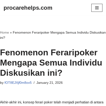
procarehelps.com
Skip
to
content
Home
»
Fenomenon Feraripoker Mengapa Semua Individu Diskusikan
ini?
Fenomenon Feraripoker
Mengapa Semua Individu
Diskusikan ini?
by
fOT8EJXjf0m8ov5
January 21, 2026
Akhir-akhir ini, konsep ferari poker telah menjadi perhatian di antara