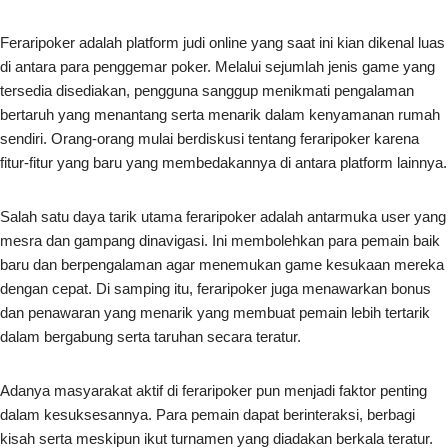
Feraripoker adalah platform judi online yang saat ini kian dikenal luas
di antara para penggemar poker. Melalui sejumlah jenis game yang
tersedia disediakan, pengguna sanggup menikmati pengalaman
bertaruh yang menantang serta menarik dalam kenyamanan rumah
sendiri. Orang-orang mulai berdiskusi tentang feraripoker karena
fitur-fitur yang baru yang membedakannya di antara platform lainnya.
Salah satu daya tarik utama feraripoker adalah antarmuka user yang
mesra dan gampang dinavigasi. Ini membolehkan para pemain baik
baru dan berpengalaman agar menemukan game kesukaan mereka
dengan cepat. Di samping itu, feraripoker juga menawarkan bonus
dan penawaran yang menarik yang membuat pemain lebih tertarik
dalam bergabung serta taruhan secara teratur.
Adanya masyarakat aktif di feraripoker pun menjadi faktor penting
dalam kesuksesannya. Para pemain dapat berinteraksi, berbagi
kisah serta meskipun ikut turnamen yang diadakan berkala teratur.