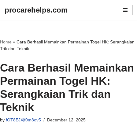
procarehelps.com
Skip
to
content
Home
»
Cara Berhasil Memainkan Permainan Togel HK: Serangkaian
Trik dan Teknik
Cara Berhasil Memainkan
Permainan Togel HK:
Serangkaian Trik dan
Teknik
by
fOT8EJXjf0m8ov5
December 12, 2025