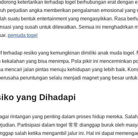
ndorong ketertarikan terhadap togel berhubungan erat dengan 
taruh perjudian angka memberikan pengalaman emosional ya
ah suatu bentuk entertainment yang mengasyikkan. Rasa ber
asi yang susah untuk dilewatkan. Semua ini menghadirkan m
sar.
pemuda togel
tif terhadap resiko yang kemungkinan dimiliki anak muda togel. 
kekalahan yang bisa menimpa. Pola pikir ini mencerminkan po
 mencari jalan pintas menuju kehidupan yang lebih baik. Konse
k berusaha peruntungan selalu menjadi magnet yang besar untuk
iko yang Dihadapi
gai rintangan yang penting dalam proses hidup mereka. Salah
perjudian. Partisipasi dalam togel 常常 dianggap buruk oleh mas
nggap salah ketika mengambil jalur ini. Hal ini dapat memenga