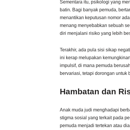
Sementara itu, psikologi yang me
batin. Bagi banyak pemuda, ber
menantikan keputusan nomor adal
menang menyebabkan sebuah sens
diri menjalani risiko yang lebih be
Terakhir, ada pula sisi sikap nega
ini kerap melupakan kemungkinan 
impulsif, di mana pemuda berusaha
bervariasi, tetapi dorongan untu
Hambatan dan Ris
Anak muda judi menghadapi berba
stigma sosial yang terkait pada 
pemuda menjadi tertekan atau dia