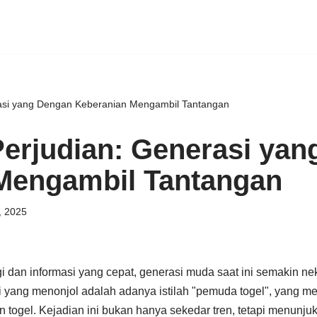
asi yang Dengan Keberanian Mengambil Tantangan
erjudian: Generasi yan
Mengambil Tantangan
, 2025
 dan informasi yang cepat, generasi muda saat ini semakin ne
iri yang menonjol adalah adanya istilah "pemuda togel", yang
an togel. Kejadian ini bukan hanya sekedar tren, tetapi menun