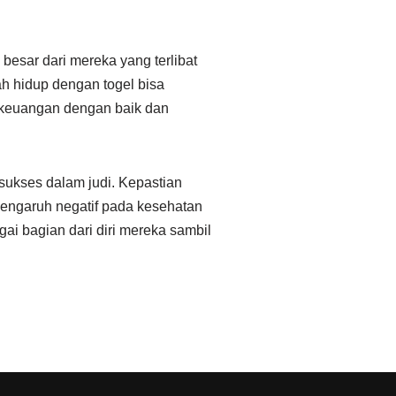
 besar dari mereka yang terlibat
ah hidup dengan togel bisa
 keuangan dengan baik dan
sukses dalam judi. Kepastian
engaruh negatif pada kesehatan
ai bagian dari diri mereka sambil