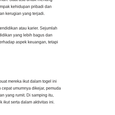
rompak kehidupan pribadi dan
n kerugian yang terjadi.
endidikan atau karier. Sejumlah
idikan yang lebih bagus dan
erhadap aspek keuangan, tetapi
uat mereka ikut dalam togel ini
an cepat umumnya dikejar, pemuda
an yang rumit. Di samping itu,
kut serta dalam aktivitas ini.