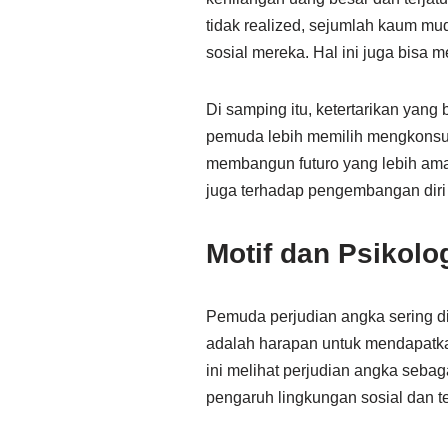
tidak realized, sejumlah kaum mu
sosial mereka. Hal ini juga bisa 
Di samping itu, ketertarikan yang
pemuda lebih memilih mengkonsum
membangun futuro yang lebih ama
juga terhadap pengembangan di
Motif dan Psikol
Pemuda perjudian angka sering di
adalah harapan untuk mendapatkan
ini melihat perjudian angka sebag
pengaruh lingkungan sosial dan te