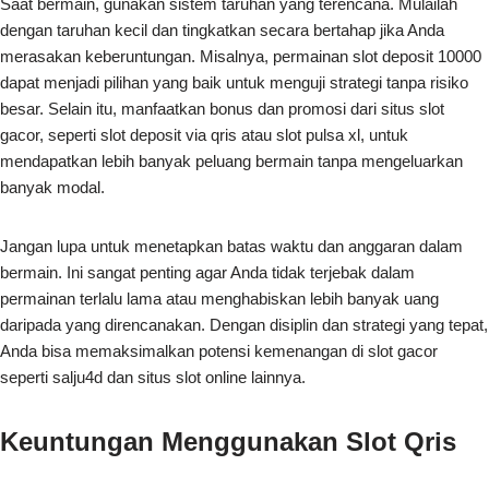
Saat bermain, gunakan sistem taruhan yang terencana. Mulailah
dengan taruhan kecil dan tingkatkan secara bertahap jika Anda
merasakan keberuntungan. Misalnya, permainan slot deposit 10000
dapat menjadi pilihan yang baik untuk menguji strategi tanpa risiko
besar. Selain itu, manfaatkan bonus dan promosi dari situs slot
gacor, seperti slot deposit via qris atau slot pulsa xl, untuk
mendapatkan lebih banyak peluang bermain tanpa mengeluarkan
banyak modal.
Jangan lupa untuk menetapkan batas waktu dan anggaran dalam
bermain. Ini sangat penting agar Anda tidak terjebak dalam
permainan terlalu lama atau menghabiskan lebih banyak uang
daripada yang direncanakan. Dengan disiplin dan strategi yang tepat,
Anda bisa memaksimalkan potensi kemenangan di slot gacor
seperti salju4d dan situs slot online lainnya.
Keuntungan Menggunakan Slot Qris