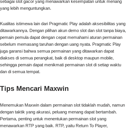
sebagai slot gacor yang menawarkan kesempatan untuk menang
yang lebih menguntungkan.
Kualitas istimewa lain dari Pragmatic Play adalah aksesibilitas yang
ditawarkannya. Dengan pilihan akun demo slot dan slot tanpa biaya,
pemain pemula dapat dengan cepat memahami aturan permainan
sebelum memasang taruhan dengan uang nyata. Pragmatic Play
juga garansi bahwa semua permainan yang ditawarkan dapat
diakses di semua perangkat, baik di desktop maupun mobile,
sehingga pemain dapat menikmati permainan slot di setiap waktu
dan di semua tempat.
Tips Mencari Maxwin
Menemukan Maxwin dalam permainan slot tidaklah mudah, namun
dengan taktik yang akurasi, peluang menang dapat bertambah.
Pertama, penting untuk menentukan permainan slot yang
menawarkan RTP yang baik. RTP, yaitu Return To Player,