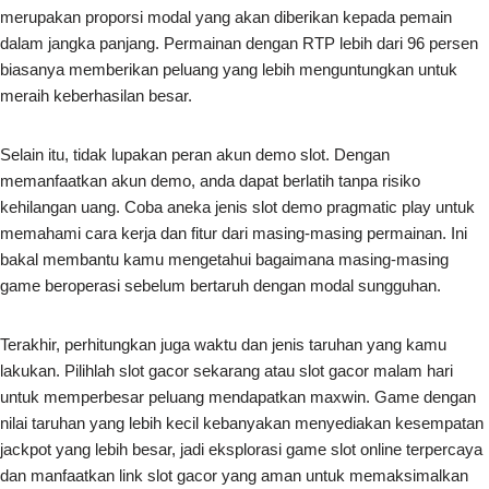
merupakan proporsi modal yang akan diberikan kepada pemain
dalam jangka panjang. Permainan dengan RTP lebih dari 96 persen
biasanya memberikan peluang yang lebih menguntungkan untuk
meraih keberhasilan besar.
Selain itu, tidak lupakan peran akun demo slot. Dengan
memanfaatkan akun demo, anda dapat berlatih tanpa risiko
kehilangan uang. Coba aneka jenis slot demo pragmatic play untuk
memahami cara kerja dan fitur dari masing-masing permainan. Ini
bakal membantu kamu mengetahui bagaimana masing-masing
game beroperasi sebelum bertaruh dengan modal sungguhan.
Terakhir, perhitungkan juga waktu dan jenis taruhan yang kamu
lakukan. Pilihlah slot gacor sekarang atau slot gacor malam hari
untuk memperbesar peluang mendapatkan maxwin. Game dengan
nilai taruhan yang lebih kecil kebanyakan menyediakan kesempatan
jackpot yang lebih besar, jadi eksplorasi game slot online terpercaya
dan manfaatkan link slot gacor yang aman untuk memaksimalkan