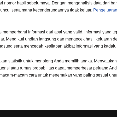
ari nomor hasil sebelumnya. Dengan menganalisis data dari b
ncul serta mana kecenderungannya tidak keluar.
Pengeluaran
 memperbarui informasi dari asal yang valid. Informasi yang tep
nar. Mengikuti undian langsung dan mengecek hasil keluaran
gsung serta mencegah kesilapan akibat informasi yang kadalu
kan statistik untuk menolong Anda memilih angka. Menyatukan
frekuensi atau rumus probabilitas dapat memperbesar peluang And
macam-macam cara untuk menemukan yang paling sesuai untu