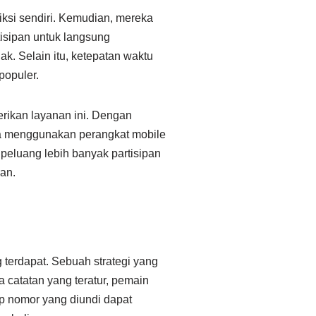
ksi sendiri. Kemudian, mereka
isipan untuk langsung
k. Selain itu, ketepatan waktu
populer.
ikan layanan ini. Dengan
aja menggunakan perangkat mobile
peluang lebih banyak partisipan
an.
 terdapat. Sebuah strategi yang
catatan yang teratur, pemain
p nomor yang diundi dapat