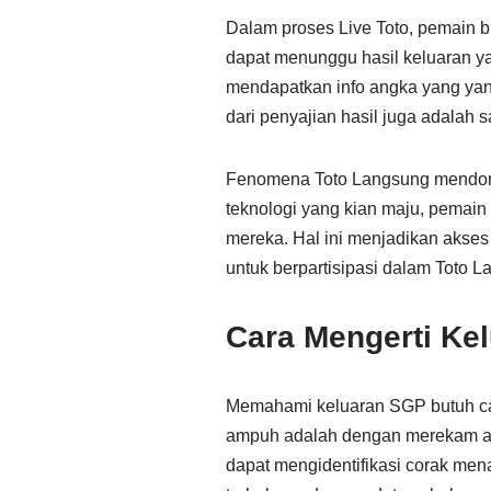
Dalam proses Live Toto, pemain 
dapat menunggu hasil keluaran y
mendapatkan info angka yang yang
dari penyajian hasil juga adalah 
Fenomena Toto Langsung mendoro
teknologi yang kian maju, pemain
mereka. Hal ini menjadikan akse
untuk berpartisipasi dalam Toto
Cara Mengerti Ke
Memahami keluaran SGP butuh cara
ampuh adalah dengan merekam ang
dapat mengidentifikasi corak men