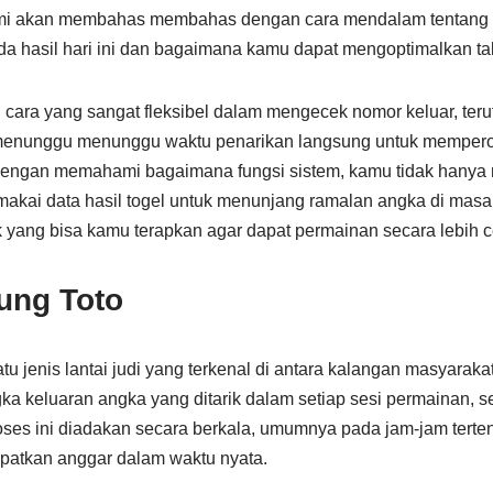
 kami akan membahas membahas dengan cara mendalam tentang 
 hasil hari ini dan bagaimana kamu dapat mengoptimalkan ta
 cara yang sangat fleksibel dalam mengecek nomor keluar, te
 menunggu menunggu waktu penarikan langsung untuk memperol
Dengan memahami bagaimana fungsi sistem, kamu tidak hanya
emakai data hasil togel untuk menunjang ramalan angka di masa
ktik yang bisa kamu terapkan agar dapat permainan secara lebih c
ung Toto
tu jenis lantai judi yang terkenal di antara kalangan masyara
ka keluaran angka yang ditarik dalam setiap sesi permainan,
roses ini diadakan secara berkala, umumnya pada jam-jam terte
patkan anggar dalam waktu nyata.