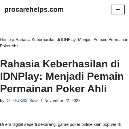
procarehelps.com
Skip
to
content
Home
»
Rahasia Keberhasilan di IDNPlay: Menjadi Pemain Permainan
Poker Ahli
Rahasia Keberhasilan di
IDNPlay: Menjadi Pemain
Permainan Poker Ahli
by
fOT8EJXjf0m8ov5
November 22, 2025
Di era digital seperti sekarang, game poker online kian populer di