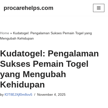
procarehelps.com
Skip
to
content
Home
»
Kudatogel: Pengalaman Sukses Pemain Togel yang
Mengubah Kehidupan
Kudatogel: Pengalaman
Sukses Pemain Togel
yang Mengubah
Kehidupan
by
fOT8EJXjf0m8ov5
November 4, 2025