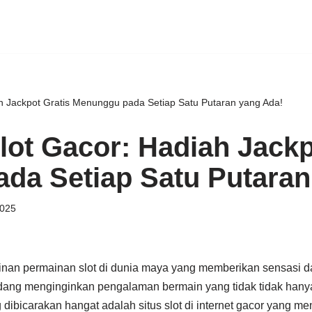
h Jackpot Gratis Menunggu pada Setiap Satu Putaran yang Ada!
ot Gacor: Hadiah Jackp
da Setiap Satu Putaran
2025
nan permainan slot di dunia maya yang memberikan sensasi 
dang menginginkan pengalaman bermain yang tidak tidak hany
 dibicarakan hangat adalah situs slot di internet gacor yang m