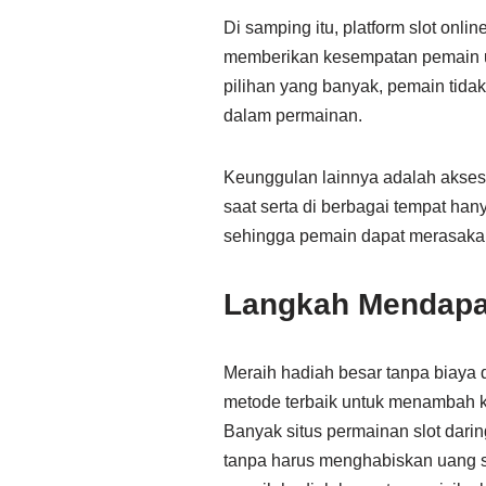
Di samping itu, platform slot onl
memberikan kesempatan pemain un
pilihan yang banyak, pemain tid
dalam permainan.
Keunggulan lainnya adalah aksesi
saat serta di berbagai tempat ha
sehingga pemain dapat merasakan
Langkah Mendapa
Meraih hadiah besar tanpa biaya
metode terbaik untuk menambah
Banyak situs permainan slot dari
tanpa harus menghabiskan uang s