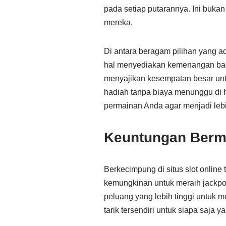
pada setiap putarannya. Ini bukan
mereka.
Di antara beragam pilihan yang ada
hal menyediakan kemenangan bagi p
menyajikan kesempatan besar untu
hadiah tanpa biaya menunggu di h
permainan Anda agar menjadi le
Keuntungan Berma
Berkecimpung di situs slot onlin
kemungkinan untuk meraih jackpo
peluang yang lebih tinggi untuk m
tarik tersendiri untuk siapa saja y