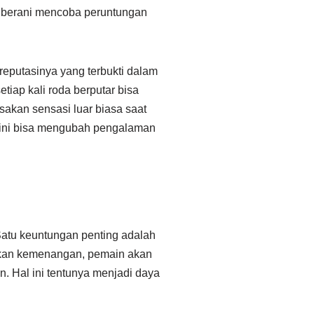
ang berani mencoba peruntungan
 reputasinya yang terbukti dalam
tiap kali roda berputar bisa
akan sensasi luar biasa saat
e ini bisa mengubah pengalaman
Satu keuntungan penting adalah
rikan kemenangan, pemain akan
n. Hal ini tentunya menjadi daya