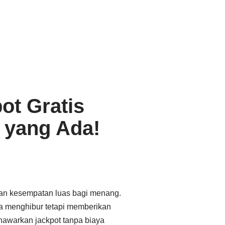
ot Gratis
 yang Ada!
dan kesempatan luas bagi menang.
a menghibur tetapi memberikan
enawarkan jackpot tanpa biaya