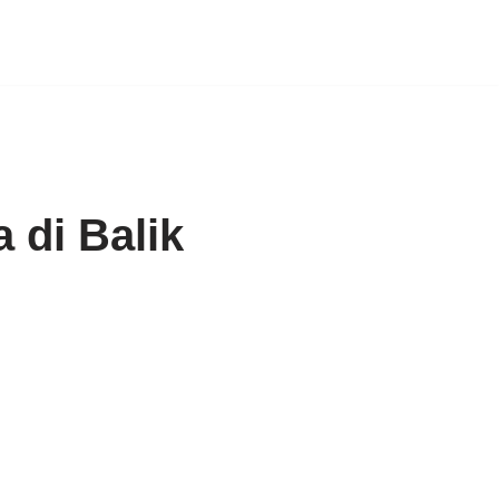
 di Balik