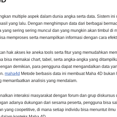
an multiple aspek dalam dunia angka serta data. Sistem ini 
m hasil yang lalu. Dengan menghimpun data dari berbagai be
a yang sering sering muncul dan yang mungkin akan timbul di 
sa memproses serta menampilkan informasi dengan cara efekti
ikan hak akses ke aneka tools serta fitur yang memudahkan 
 bisa memakai chart, tabel, serta angka-angka yang ditampil
engan demikian, para pengguna dapat mengandalkan data yan
in.
maha4d
Metode berbasis data ini membuat Maha 4D bukan 
g memanfaatkan analisis yang mendalam.
alkan interaksi masyarakat dengan forum dan grup diskursus d
engan adanya dukungan dari sesama peserta, pengguna bisa s
gan yang coopetitive, di mana setiap individu bisa menuntut i
a dalam konteks Maha 4D.