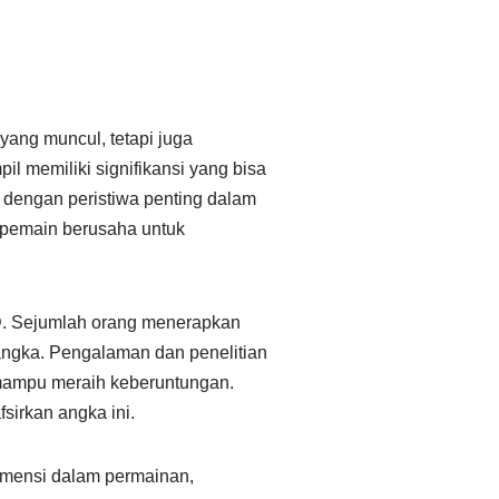
yang muncul, tetapi juga
l memiliki signifikansi yang bisa
t dengan peristiwa penting dalam
 pemain berusaha untuk
4D. Sejumlah orang menerapkan
angka. Pengalaman dan penelitian
mampu meraih keberuntungan.
irkan angka ini.
imensi dalam permainan,