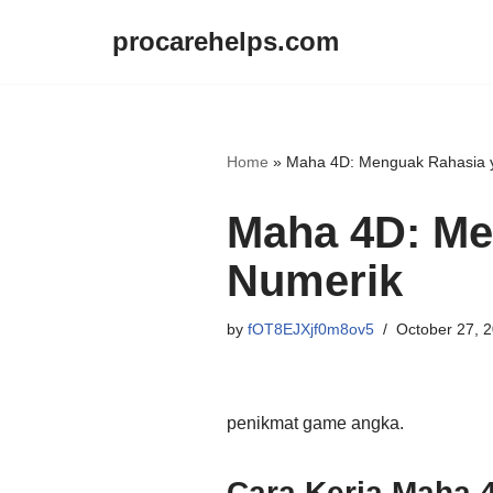
procarehelps.com
Skip
to
content
Home
»
Maha 4D: Menguak Rahasia y
Maha 4D: Me
Numerik
by
fOT8EJXjf0m8ov5
October 27, 
penikmat game angka.
Cara Kerja Maha 