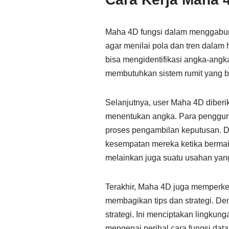
Maha 4D fungsi dalam menggabungk
agar menilai pola dan tren dala
bisa mengidentifikasi angka-angk
membutuhkan sistem rumit yang bi
Selanjutnya, user Maha 4D diber
menentukan angka. Para pengguna
proses pengambilan keputusan. D
kesempatan mereka ketika berma
melainkan juga suatu usahan yan
Terakhir, Maha 4D juga memperken
membagikan tips dan strategi. D
strategi. Ini menciptakan lingkun
mengenai perihal cara fungsi dat