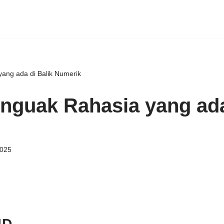
ang ada di Balik Numerik
nguak Rahasia yang ada
2025
4D