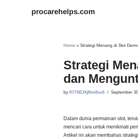
procarehelps.com
Skip
to
content
Home
»
Strategi Menang di Slot De
Strategi Men
dan Mengun
by
fOT8EJXjf0m8ov5
September 30
Dalam dunia permainan slot, teru
mencari cara untuk menikmati pen
Artikel ini akan membahas strate