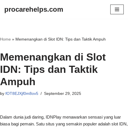
procarehelps.com
Skip
to
content
Home
»
Memenangkan di Slot IDN: Tips dan Taktik Ampuh
Memenangkan di Slot
IDN: Tips dan Taktik
Ampuh
by
fOT8EJXjf0m8ov5
September 29, 2025
Dalam dunia judi daring, IDNPlay menawarkan sensasi yang luar
biasa bagi pemain. Satu situs yang semakin populer adalah slot IDN,