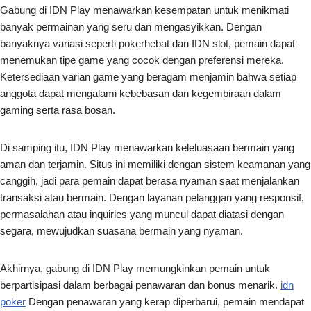
Gabung di IDN Play menawarkan kesempatan untuk menikmati
banyak permainan yang seru dan mengasyikkan. Dengan
banyaknya variasi seperti pokerhebat dan IDN slot, pemain dapat
menemukan tipe game yang cocok dengan preferensi mereka.
Ketersediaan varian game yang beragam menjamin bahwa setiap
anggota dapat mengalami kebebasan dan kegembiraan dalam
gaming serta rasa bosan.
Di samping itu, IDN Play menawarkan keleluasaan bermain yang
aman dan terjamin. Situs ini memiliki dengan sistem keamanan yang
canggih, jadi para pemain dapat berasa nyaman saat menjalankan
transaksi atau bermain. Dengan layanan pelanggan yang responsif,
permasalahan atau inquiries yang muncul dapat diatasi dengan
segara, mewujudkan suasana bermain yang nyaman.
Akhirnya, gabung di IDN Play memungkinkan pemain untuk
berpartisipasi dalam berbagai penawaran dan bonus menarik.
idn
poker
Dengan penawaran yang kerap diperbarui, pemain mendapat