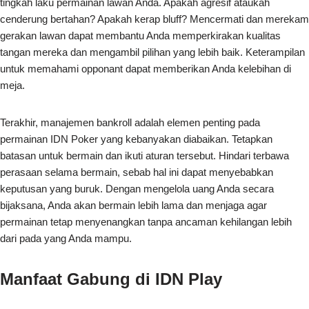
tingkah laku permainan lawan Anda. Apakah agresif ataukah
cenderung bertahan? Apakah kerap bluff? Mencermati dan merekam
gerakan lawan dapat membantu Anda memperkirakan kualitas
tangan mereka dan mengambil pilihan yang lebih baik. Keterampilan
untuk memahami opponant dapat memberikan Anda kelebihan di
meja.
Terakhir, manajemen bankroll adalah elemen penting pada
permainan IDN Poker yang kebanyakan diabaikan. Tetapkan
batasan untuk bermain dan ikuti aturan tersebut. Hindari terbawa
perasaan selama bermain, sebab hal ini dapat menyebabkan
keputusan yang buruk. Dengan mengelola uang Anda secara
bijaksana, Anda akan bermain lebih lama dan menjaga agar
permainan tetap menyenangkan tanpa ancaman kehilangan lebih
dari pada yang Anda mampu.
Manfaat Gabung di IDN Play