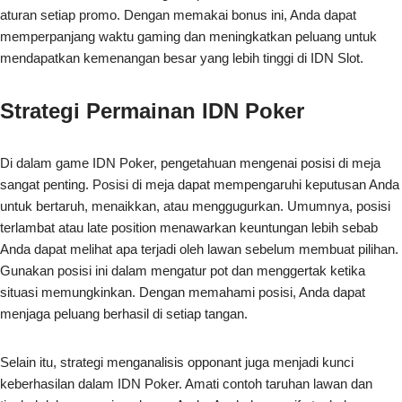
aturan setiap promo. Dengan memakai bonus ini, Anda dapat
memperpanjang waktu gaming dan meningkatkan peluang untuk
mendapatkan kemenangan besar yang lebih tinggi di IDN Slot.
Strategi Permainan IDN Poker
Di dalam game IDN Poker, pengetahuan mengenai posisi di meja
sangat penting. Posisi di meja dapat mempengaruhi keputusan Anda
untuk bertaruh, menaikkan, atau menggugurkan. Umumnya, posisi
terlambat atau late position menawarkan keuntungan lebih sebab
Anda dapat melihat apa terjadi oleh lawan sebelum membuat pilihan.
Gunakan posisi ini dalam mengatur pot dan menggertak ketika
situasi memungkinkan. Dengan memahami posisi, Anda dapat
menjaga peluang berhasil di setiap tangan.
Selain itu, strategi menganalisis opponant juga menjadi kunci
keberhasilan dalam IDN Poker. Amati contoh taruhan lawan dan