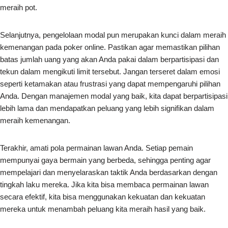
meraih pot.
Selanjutnya, pengelolaan modal pun merupakan kunci dalam meraih
kemenangan pada poker online. Pastikan agar memastikan pilihan
batas jumlah uang yang akan Anda pakai dalam berpartisipasi dan
tekun dalam mengikuti limit tersebut. Jangan terseret dalam emosi
seperti ketamakan atau frustrasi yang dapat mempengaruhi pilihan
Anda. Dengan manajemen modal yang baik, kita dapat berpartisipasi
lebih lama dan mendapatkan peluang yang lebih signifikan dalam
meraih kemenangan.
Terakhir, amati pola permainan lawan Anda. Setiap pemain
mempunyai gaya bermain yang berbeda, sehingga penting agar
mempelajari dan menyelaraskan taktik Anda berdasarkan dengan
tingkah laku mereka. Jika kita bisa membaca permainan lawan
secara efektif, kita bisa menggunakan kekuatan dan kekuatan
mereka untuk menambah peluang kita meraih hasil yang baik.