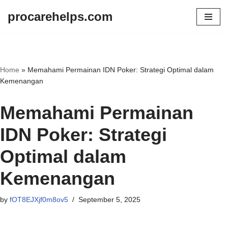
procarehelps.com
Skip
to
content
Home
»
Memahami Permainan IDN Poker: Strategi Optimal dalam
Kemenangan
Memahami Permainan
IDN Poker: Strategi
Optimal dalam
Kemenangan
by
fOT8EJXjf0m8ov5
September 5, 2025