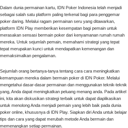
Dalam dunia permainan kartu, IDN Poker Indonesia telah menjadi
sebagai salah satu platform paling terkenal bagi para penggemar
poker daring. Melalui ragam permainan seru yang ditawarkan,
platform IDN Play memberikan kesempatan bagi pemain untuk
merasakan sensasi bermain poker dari kenyamanan rumah rumah
mereka. Untuk sejumlah pemain, memahami strategi yang tepat
tepat merupakan kunci untuk mendapatkan kemenangan dan
memaksimalkan pengalaman.
Sejumlah orang bertanya-tanya tentang cara cara meningkatkan
kemampuan mereka dalam bermain poker di IDN Poker. Melalui
mengetahui dasar-dasar permainan dan menggunakan teknik-teknik
yang, Anda dapat meningkatkan peluang menang anda. Pada artikel
ini, kita akan diskusikan strategi terbaik untuk dapat diaplikasikan
untuk menolong Anda menjadi pemain yang lebih baik pada dunia
poker online, khususnya di IDN Play. Siapkan diri Anda untuk belajar
tips dan cara yang dapat merubah metode Anda bermain dan
memenangkan setiap permainan.