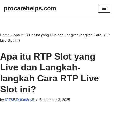
procarehelps.com
Skip
to
content
Home
»
Apa itu RTP Slot yang Live dan Langkah-langkah Cara RTP
Live Slot ini?
Apa itu RTP Slot yang
Live dan Langkah-
langkah Cara RTP Live
Slot ini?
by
fOT8EJXjf0m8ov5
September 3, 2025