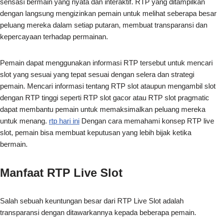
sensasi bermain yang nyata dan interaktif. RTP yang ditampilkan
dengan langsung mengizinkan pemain untuk melihat seberapa besar
peluang mereka dalam setiap putaran, membuat transparansi dan
kepercayaan terhadap permainan.
Pemain dapat menggunakan informasi RTP tersebut untuk mencari
slot yang sesuai yang tepat sesuai dengan selera dan strategi
pemain. Mencari informasi tentang RTP slot ataupun mengambil slot
dengan RTP tinggi seperti RTP slot gacor atau RTP slot pragmatic
dapat membantu pemain untuk memaksimalkan peluang mereka
untuk menang.
rtp hari ini
Dengan cara memahami konsep RTP live
slot, pemain bisa membuat keputusan yang lebih bijak ketika
bermain.
Manfaat RTP Live Slot
Salah sebuah keuntungan besar dari RTP Live Slot adalah
transparansi dengan ditawarkannya kepada beberapa pemain.