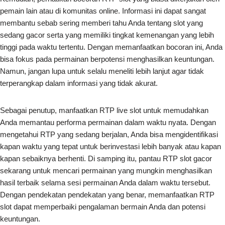
pemain lain atau di komunitas online. Informasi ini dapat sangat
membantu sebab sering memberi tahu Anda tentang slot yang
sedang gacor serta yang memiliki tingkat kemenangan yang lebih
tinggi pada waktu tertentu. Dengan memanfaatkan bocoran ini, Anda
bisa fokus pada permainan berpotensi menghasilkan keuntungan.
Namun, jangan lupa untuk selalu meneliti lebih lanjut agar tidak
terperangkap dalam informasi yang tidak akurat.
Sebagai penutup, manfaatkan RTP live slot untuk memudahkan
Anda memantau performa permainan dalam waktu nyata. Dengan
mengetahui RTP yang sedang berjalan, Anda bisa mengidentifikasi
kapan waktu yang tepat untuk berinvestasi lebih banyak atau kapan
kapan sebaiknya berhenti. Di samping itu, pantau RTP slot gacor
sekarang untuk mencari permainan yang mungkin menghasilkan
hasil terbaik selama sesi permainan Anda dalam waktu tersebut.
Dengan pendekatan pendekatan yang benar, memanfaatkan RTP
slot dapat memperbaiki pengalaman bermain Anda dan potensi
keuntungan.