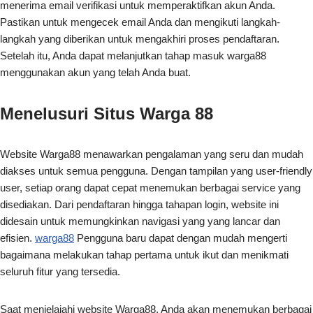
menerima email verifikasi untuk memperaktifkan akun Anda.
Pastikan untuk mengecek email Anda dan mengikuti langkah-
langkah yang diberikan untuk mengakhiri proses pendaftaran.
Setelah itu, Anda dapat melanjutkan tahap masuk warga88
menggunakan akun yang telah Anda buat.
Menelusuri Situs Warga 88
Website Warga88 menawarkan pengalaman yang seru dan mudah
diakses untuk semua pengguna. Dengan tampilan yang user-friendly
user, setiap orang dapat cepat menemukan berbagai service yang
disediakan. Dari pendaftaran hingga tahapan login, website ini
didesain untuk memungkinkan navigasi yang yang lancar dan
efisien.
warga88
Pengguna baru dapat dengan mudah mengerti
bagaimana melakukan tahap pertama untuk ikut dan menikmati
seluruh fitur yang tersedia.
Saat menjelajahi website Warga88, Anda akan menemukan berbagai