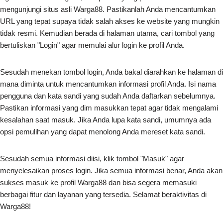
mengunjungi situs asli Warga88. Pastikanlah Anda mencantumkan
URL yang tepat supaya tidak salah akses ke website yang mungkin
tidak resmi. Kemudian berada di halaman utama, cari tombol yang
bertuliskan "Login" agar memulai alur login ke profil Anda.
Sesudah menekan tombol login, Anda bakal diarahkan ke halaman di
mana diminta untuk mencantumkan informasi profil Anda. Isi nama
pengguna dan kata sandi yang sudah Anda daftarkan sebelumnya.
Pastikan informasi yang dim masukkan tepat agar tidak mengalami
kesalahan saat masuk. Jika Anda lupa kata sandi, umumnya ada
opsi pemulihan yang dapat menolong Anda mereset kata sandi.
Sesudah semua informasi diisi, klik tombol "Masuk" agar
menyelesaikan proses login. Jika semua informasi benar, Anda akan
sukses masuk ke profil Warga88 dan bisa segera memasuki
berbagai fitur dan layanan yang tersedia. Selamat beraktivitas di
Warga88!