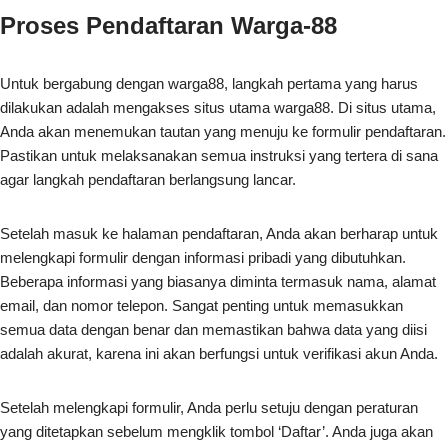
Proses Pendaftaran Warga-88
Untuk bergabung dengan warga88, langkah pertama yang harus
dilakukan adalah mengakses situs utama warga88. Di situs utama,
Anda akan menemukan tautan yang menuju ke formulir pendaftaran.
Pastikan untuk melaksanakan semua instruksi yang tertera di sana
agar langkah pendaftaran berlangsung lancar.
Setelah masuk ke halaman pendaftaran, Anda akan berharap untuk
melengkapi formulir dengan informasi pribadi yang dibutuhkan.
Beberapa informasi yang biasanya diminta termasuk nama, alamat
email, dan nomor telepon. Sangat penting untuk memasukkan
semua data dengan benar dan memastikan bahwa data yang diisi
adalah akurat, karena ini akan berfungsi untuk verifikasi akun Anda.
Setelah melengkapi formulir, Anda perlu setuju dengan peraturan
yang ditetapkan sebelum mengklik tombol ‘Daftar’. Anda juga akan