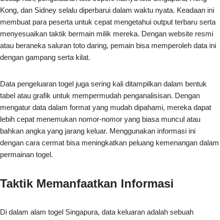
Kong, dan Sidney selalu diperbarui dalam waktu nyata. Keadaan ini
membuat para peserta untuk cepat mengetahui output terbaru serta
menyesuaikan taktik bermain milik mereka. Dengan website resmi
atau beraneka saluran toto daring, pemain bisa memperoleh data ini
dengan gampang serta kilat.
Data pengeluaran togel juga sering kali ditampilkan dalam bentuk
tabel atau grafik untuk mempermudah penganalisisan. Dengan
mengatur data dalam format yang mudah dipahami, mereka dapat
lebih cepat menemukan nomor-nomor yang biasa muncul atau
bahkan angka yang jarang keluar. Menggunakan informasi ini
dengan cara cermat bisa meningkatkan peluang kemenangan dalam
permainan togel.
Taktik Memanfaatkan Informasi
Di dalam alam togel Singapura, data keluaran adalah sebuah