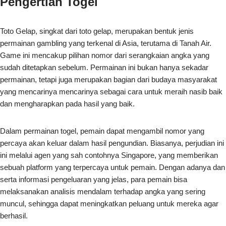
Pengertian Togel
Toto Gelap, singkat dari toto gelap, merupakan bentuk jenis
permainan gambling yang terkenal di Asia, terutama di Tanah Air.
Game ini mencakup pilihan nomor dari serangkaian angka yang
sudah ditetapkan sebelum. Permainan ini bukan hanya sekadar
permainan, tetapi juga merupakan bagian dari budaya masyarakat
yang mencarinya mencarinya sebagai cara untuk meraih nasib baik
dan mengharapkan pada hasil yang baik.
Dalam permainan togel, pemain dapat mengambil nomor yang
percaya akan keluar dalam hasil pengundian. Biasanya, perjudian ini
ini melalui agen yang sah contohnya Singapore, yang memberikan
sebuah platform yang terpercaya untuk pemain. Dengan adanya dan
serta informasi pengeluaran yang jelas, para pemain bisa
melaksanakan analisis mendalam terhadap angka yang sering
muncul, sehingga dapat meningkatkan peluang untuk mereka agar
berhasil.