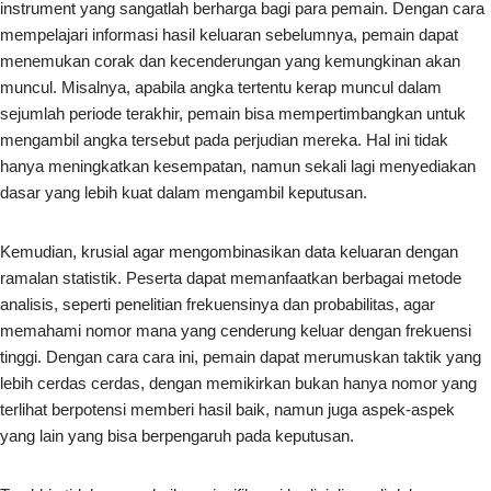
instrument yang sangatlah berharga bagi para pemain. Dengan cara
mempelajari informasi hasil keluaran sebelumnya, pemain dapat
menemukan corak dan kecenderungan yang kemungkinan akan
muncul. Misalnya, apabila angka tertentu kerap muncul dalam
sejumlah periode terakhir, pemain bisa mempertimbangkan untuk
mengambil angka tersebut pada perjudian mereka. Hal ini tidak
hanya meningkatkan kesempatan, namun sekali lagi menyediakan
dasar yang lebih kuat dalam mengambil keputusan.
Kemudian, krusial agar mengombinasikan data keluaran dengan
ramalan statistik. Peserta dapat memanfaatkan berbagai metode
analisis, seperti penelitian frekuensinya dan probabilitas, agar
memahami nomor mana yang cenderung keluar dengan frekuensi
tinggi. Dengan cara cara ini, pemain dapat merumuskan taktik yang
lebih cerdas cerdas, dengan memikirkan bukan hanya nomor yang
terlihat berpotensi memberi hasil baik, namun juga aspek-aspek
yang lain yang bisa berpengaruh pada keputusan.