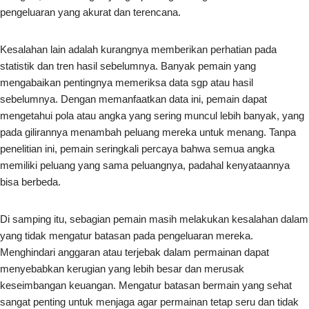
pengeluaran yang akurat dan terencana.
Kesalahan lain adalah kurangnya memberikan perhatian pada
statistik dan tren hasil sebelumnya. Banyak pemain yang
mengabaikan pentingnya memeriksa data sgp atau hasil
sebelumnya. Dengan memanfaatkan data ini, pemain dapat
mengetahui pola atau angka yang sering muncul lebih banyak, yang
pada gilirannya menambah peluang mereka untuk menang. Tanpa
penelitian ini, pemain seringkali percaya bahwa semua angka
memiliki peluang yang sama peluangnya, padahal kenyataannya
bisa berbeda.
Di samping itu, sebagian pemain masih melakukan kesalahan dalam
yang tidak mengatur batasan pada pengeluaran mereka.
Menghindari anggaran atau terjebak dalam permainan dapat
menyebabkan kerugian yang lebih besar dan merusak
keseimbangan keuangan. Mengatur batasan bermain yang sehat
sangat penting untuk menjaga agar permainan tetap seru dan tidak