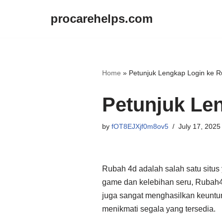
procarehelps.com
Skip
to
content
Home
»
Petunjuk Lengkap Login ke 
Petunjuk Le
by
fOT8EJXjf0m8ov5
July 17, 2025
Rubah 4d adalah salah satu situs
game dan kelebihan seru, Rubah
juga sangat menghasilkan keuntu
menikmati segala yang tersedia.