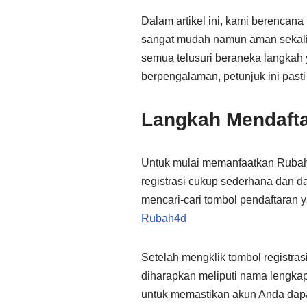
Dalam artikel ini, kami berenca
sangat mudah namun aman sekali 
semua telusuri beraneka langkah 
berpengalaman, petunjuk ini past
Langkah Mendafta
Untuk mulai memanfaatkan Rubah4
registrasi cukup sederhana dan d
mencari-cari tombol pendaftaran y
Rubah4d
Setelah mengklik tombol registra
diharapkan meliputi nama lengkap, 
untuk memastikan akun Anda dapa