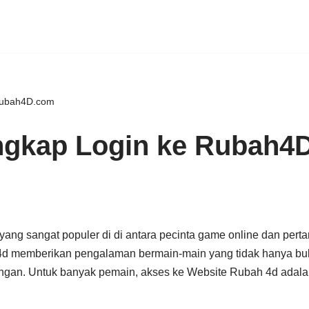
Rubah4D.com
ngkap Login ke Rubah4
 yang sangat populer di di antara pecinta game online dan pert
4d memberikan pengalaman bermain-main yang tidak hanya buk
ngan. Untuk banyak pemain, akses ke Website Rubah 4d adala