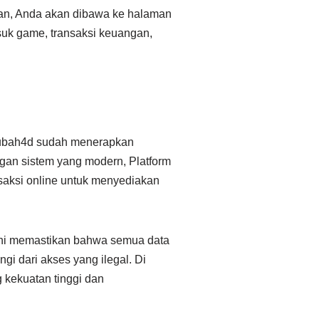
ian, Anda akan dibawa ke halaman
suk game, transaksi keuangan,
Rubah4d sudah menerapkan
gan sistem yang modern, Platform
saksi online untuk menyediakan
 Ini memastikan bahwa semua data
gi dari akses yang ilegal. Di
 kekuatan tinggi dan