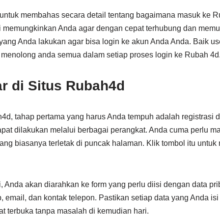
na untuk membahas secara detail tentang bagaimana masuk ke 
memungkinkan Anda agar dengan cepat terhubung dan memulai
yang Anda lakukan agar bisa login ke akun Anda Anda. Baik u
i menolong anda semua dalam setiap proses login ke Rubah 4d
r di Situs Rubah4d
d, tahap pertama yang harus Anda tempuh adalah registrasi d
apat dilakukan melalui berbagai perangkat. Anda cuma perlu m
ang biasanya terletak di puncak halaman. Klik tombol itu untu
si, Anda akan diarahkan ke form yang perlu diisi dengan data 
email, dan kontak telepon. Pastikan setiap data yang Anda isi a
t terbuka tanpa masalah di kemudian hari.