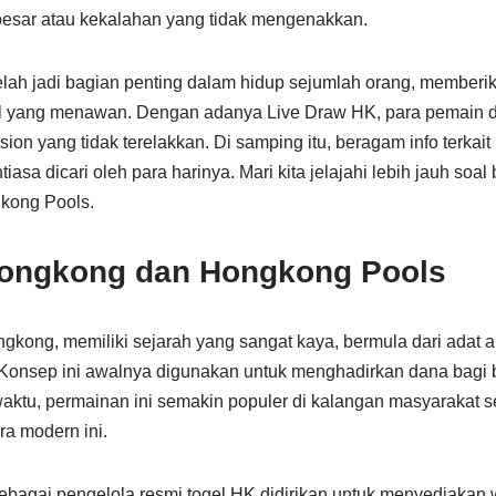
besar atau kekalahan yang tidak mengenakkan.
elah jadi bagian penting dalam hidup sejumlah orang, memberi
l yang menawan. Dengan adanya Live Draw HK, para pemain d
n yang tidak terelakkan. Di samping itu, beragam info terkait hk
iasa dicari oleh para harinya. Mari kita jelajahi lebih jauh soa
kong Pools.
Hongkong dan Hongkong Pools
ongkong, memiliki sejarah yang sangat kaya, bermula dari adat
. Konsep ini awalnya digunakan untuk menghadirkan dana bagi
waktu, permainan ini semakin populer di kalangan masyarakat 
era modern ini.
ebagai pengelola resmi togel HK didirikan untuk menyediakan