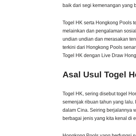
baik dari segi kemenangan yang 
Togel HK serta Hongkong Pools t
melainkan dan pengalaman sosia
undian undian dan merasakan tensio
terkini dari Hongkong Pools senant
Togel HK dengan Live Draw Hong
Asal Usul Togel 
Togel HK, sering disebut togel H
semenjak ribuan tahun yang lalu
dalam Cina. Seiring berjalannya 
berbagai jenis yang kita kenal di 
Hongkong Pools yang berfungsi s