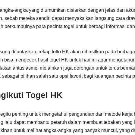
ngka-angka yang diumumkan disiarkan dengan jelas dan akura
, sebab mereka sendiri dapat menyaksikan langsung cara draw
wadah berkumpulnya para pecinta togel untuk berbagi informasi 
ung dituntaskan, rekap lotto HK akan dihasilkan pada berbagai
in bisa mengecek hasil togel HK untuk hari ini agar mengetahui
lakan antusiasme, melainkan juga dorongan untuk terus berma
sebagai pilihan salah satu opsi favorit bagi kalangan pecinta 
ngikuti Togel HK
egitu penting untuk mengetahui pengundian dan metode kerja h
yang lalu dapat membantu petaruh dalam membuat tebakan yang l
inan untuk melihat angka-angka yang banyak muncul, yang dap