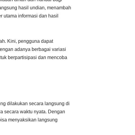
 langsung hasil undian, menambah
r utama informasi dan hasil
ah. Kini, pengguna dapat
engan adanya berbagai variasi
ntuk berpartisipasi dan mencoba
ing dilakukan secara langsung di
ya secara waktu nyata. Dengan
bisa menyaksikan langsung