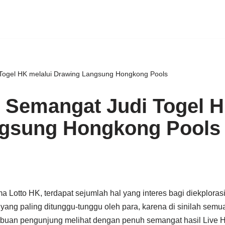
 Togel HK melalui Drawing Langsung Hongkong Pools
 Semangat Judi Togel H
gsung Hongkong Pools
ama Lotto HK, terdapat sejumlah hal yang interes bagi diekplo
 yang paling ditunggu-tunggu oleh para, karena di sinilah semua
ribuan pengunjung melihat dengan penuh semangat hasil Live 