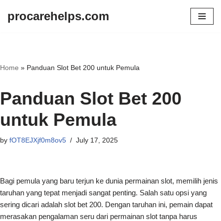
procarehelps.com
Skip
to
content
Home
»
Panduan Slot Bet 200 untuk Pemula
Panduan Slot Bet 200
untuk Pemula
by
fOT8EJXjf0m8ov5
July 17, 2025
Bagi pemula yang baru terjun ke dunia permainan slot, memilih jenis
taruhan yang tepat menjadi sangat penting. Salah satu opsi yang
sering dicari adalah slot bet 200. Dengan taruhan ini, pemain dapat
merasakan pengalaman seru dari permainan slot tanpa harus