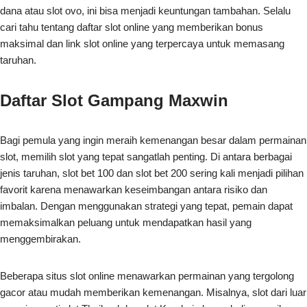
dana atau slot ovo, ini bisa menjadi keuntungan tambahan. Selalu
cari tahu tentang daftar slot online yang memberikan bonus
maksimal dan link slot online yang terpercaya untuk memasang
taruhan.
Daftar Slot Gampang Maxwin
Bagi pemula yang ingin meraih kemenangan besar dalam permainan
slot, memilih slot yang tepat sangatlah penting. Di antara berbagai
jenis taruhan, slot bet 100 dan slot bet 200 sering kali menjadi pilihan
favorit karena menawarkan keseimbangan antara risiko dan
imbalan. Dengan menggunakan strategi yang tepat, pemain dapat
memaksimalkan peluang untuk mendapatkan hasil yang
menggembirakan.
Beberapa situs slot online menawarkan permainan yang tergolong
gacor atau mudah memberikan kemenangan. Misalnya, slot dari luar