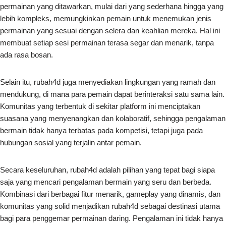
permainan yang ditawarkan, mulai dari yang sederhana hingga yang
lebih kompleks, memungkinkan pemain untuk menemukan jenis
permainan yang sesuai dengan selera dan keahlian mereka. Hal ini
membuat setiap sesi permainan terasa segar dan menarik, tanpa
ada rasa bosan.
Selain itu, rubah4d juga menyediakan lingkungan yang ramah dan
mendukung, di mana para pemain dapat berinteraksi satu sama lain.
Komunitas yang terbentuk di sekitar platform ini menciptakan
suasana yang menyenangkan dan kolaboratif, sehingga pengalaman
bermain tidak hanya terbatas pada kompetisi, tetapi juga pada
hubungan sosial yang terjalin antar pemain.
Secara keseluruhan, rubah4d adalah pilihan yang tepat bagi siapa
saja yang mencari pengalaman bermain yang seru dan berbeda.
Kombinasi dari berbagai fitur menarik, gameplay yang dinamis, dan
komunitas yang solid menjadikan rubah4d sebagai destinasi utama
bagi para penggemar permainan daring. Pengalaman ini tidak hanya