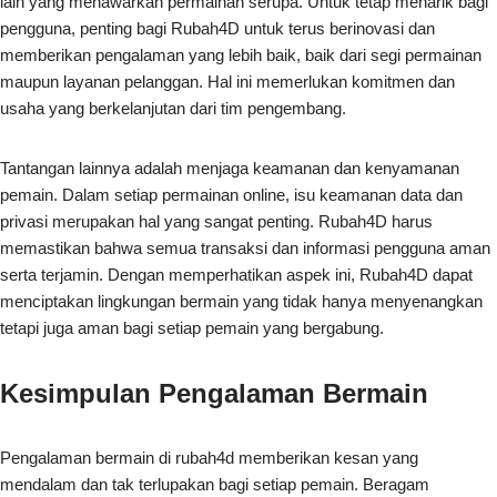
lain yang menawarkan permainan serupa. Untuk tetap menarik bagi
pengguna, penting bagi Rubah4D untuk terus berinovasi dan
memberikan pengalaman yang lebih baik, baik dari segi permainan
maupun layanan pelanggan. Hal ini memerlukan komitmen dan
usaha yang berkelanjutan dari tim pengembang.
Tantangan lainnya adalah menjaga keamanan dan kenyamanan
pemain. Dalam setiap permainan online, isu keamanan data dan
privasi merupakan hal yang sangat penting. Rubah4D harus
memastikan bahwa semua transaksi dan informasi pengguna aman
serta terjamin. Dengan memperhatikan aspek ini, Rubah4D dapat
menciptakan lingkungan bermain yang tidak hanya menyenangkan
tetapi juga aman bagi setiap pemain yang bergabung.
Kesimpulan Pengalaman Bermain
Pengalaman bermain di rubah4d memberikan kesan yang
mendalam dan tak terlupakan bagi setiap pemain. Beragam