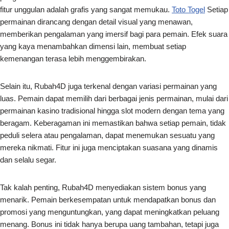
fitur unggulan adalah grafis yang sangat memukau.
Toto Togel
Setiap
permainan dirancang dengan detail visual yang menawan,
memberikan pengalaman yang imersif bagi para pemain. Efek suara
yang kaya menambahkan dimensi lain, membuat setiap
kemenangan terasa lebih menggembirakan.
Selain itu, Rubah4D juga terkenal dengan variasi permainan yang
luas. Pemain dapat memilih dari berbagai jenis permainan, mulai dari
permainan kasino tradisional hingga slot modern dengan tema yang
beragam. Keberagaman ini memastikan bahwa setiap pemain, tidak
peduli selera atau pengalaman, dapat menemukan sesuatu yang
mereka nikmati. Fitur ini juga menciptakan suasana yang dinamis
dan selalu segar.
Tak kalah penting, Rubah4D menyediakan sistem bonus yang
menarik. Pemain berkesempatan untuk mendapatkan bonus dan
promosi yang menguntungkan, yang dapat meningkatkan peluang
menang. Bonus ini tidak hanya berupa uang tambahan, tetapi juga