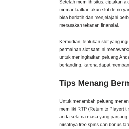
Setelah memilih situs, ciptakan a
memanfaatkan akun slot demo ya
bisa berlatih dan menjelajahi be
merasakan tekanan finansial.
Kemudian, tentukan slot yang ing
permainan slot saat ini menawarka
untuk meningkatkan peluang Anda
bertanding, karena dapat membant
Tips Menang Berm
Untuk menambah peluang menang s
memiliki RTP (Return to Player) t
anda selama masa yang panjang
misalnya free spins dan bonus t