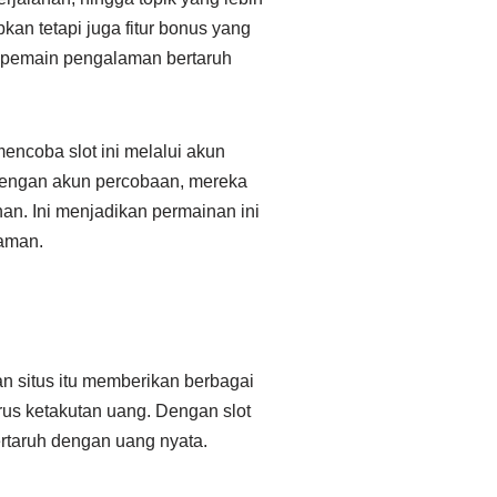
an tetapi juga fitur bonus yang
a pemain pengalaman bertaruh
encoba slot ini melalui akun
Dengan akun percobaan, mereka
an. Ini menjadikan permainan ini
laman.
an situs itu memberikan berbagai
us ketakutan uang. Dengan slot
ertaruh dengan uang nyata.